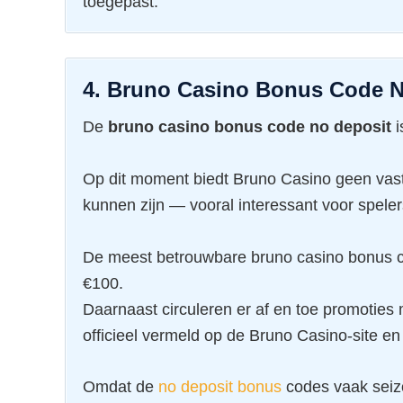
toegepast.
4. Bruno Casino Bonus Code N
De
bruno casino bonus code no deposit
i
Op dit moment biedt Bruno Casino geen vaste 
kunnen zijn — vooral interessant voor speler
De meest betrouwbare bruno casino bonus 
€100.
Daarnaast circuleren er af en toe promoties
officieel vermeld op de Bruno Casino-site en
Omdat de
no deposit bonus
codes vaak seizo