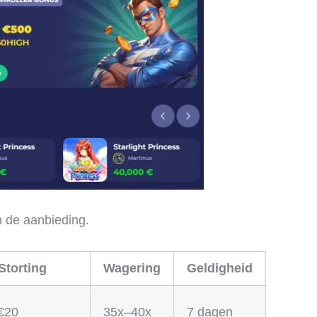
n de aanbieding.
Storting
Wagering
Geldigheid
€20
35x–40x
7 dagen