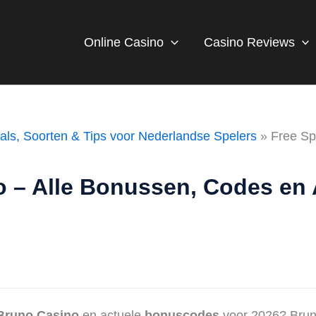
Online Casino
Casino Reviews
ls, Soorten & Tips voor Nederlandse Spelers
»
Free Sp
o – Alle Bonussen, Codes en 
 Bruno Casino
en actuele
bonuscodes
voor 2026? Brun