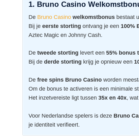
1. Bruno Casino Welkomstbonu
De
Bruno Casino
welkomstbonus
bestaat u
Bij je
eerste storting
ontvang je een
100% 
Aztec Magic en Johnny Cash.
De
tweede storting
levert een
55% bonus t
Bij de
derde storting
krijg je opnieuw een
1
De
free spins Bruno Casino
worden meestal
Om de bonus te activeren is een minimale s
Het inzetvereiste ligt tussen
35x en 40x
, wat
Voor Nederlandse spelers is deze
Bruno Ca
je identiteit verifieert.