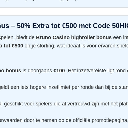
nus – 50% Extra tot €500 met Code 50H
spelen, biedt de
Bruno Casino highroller bonus
een in
a tot €500
op je storting, wat ideaal is voor ervaren spe
no bonus
is doorgaans
€100
. Het inzetvereiste ligt rond
 geldt een iets hogere inzetlimiet per ronde dan bij de 
al geschikt voor spelers die al vertrouwd zijn met het pl
 voorwaarden door te nemen op de officiële promotiepagin