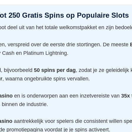
ot 250 Gratis Spins op Populaire Slots
t deel uit van het totale welkomstpakket en zijn bedoe
n, verspreid over de eerste drie stortingen. De meeste
y Cash en Platinum Lightning.
, bijvoorbeeld
50 spins per dag
, zodat je ze geleidelij
r
, waarna ongebruikte spins vervallen.
asino
en is onderworpen aan een inzetvereiste van
35x 
is binnen de industrie.
asino
aantrekkelijk voor spelers die consistent willen sp
de promotiepagina voordat je je spins activeert.