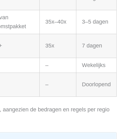
 van
35x–40x
3–5 dagen
omstpakket
+
35x
7 dagen
–
Wekelijks
–
Doorlopend
, aangezien de bedragen en regels per regio