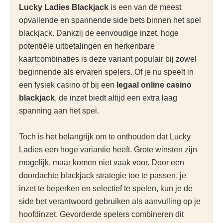
Lucky Ladies Blackjack
is een van de meest
opvallende en spannende side bets binnen het spel
blackjack. Dankzij de eenvoudige inzet, hoge
potentiële uitbetalingen en herkenbare
kaartcombinaties is deze variant populair bij zowel
beginnende als ervaren spelers. Of je nu speelt in
een fysiek casino of bij een
legaal online casino
blackjack
, de inzet biedt altijd een extra laag
spanning aan het spel.
Toch is het belangrijk om te onthouden dat Lucky
Ladies een hoge variantie heeft. Grote winsten zijn
mogelijk, maar komen niet vaak voor. Door een
doordachte blackjack strategie toe te passen, je
inzet te beperken en selectief te spelen, kun je de
side bet verantwoord gebruiken als aanvulling op je
hoofdinzet. Gevorderde spelers combineren dit