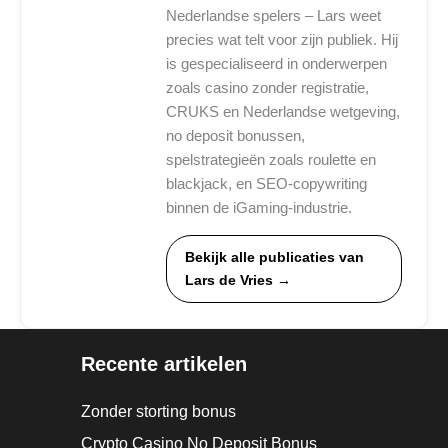
Nederlandse spelers – Lars weet
precies wat telt voor zijn publiek. Hij
is gespecialiseerd in onderwerpen
zoals casino zonder registratie,
CRUKS en Nederlandse wetgeving,
no deposit bonussen,
spelstrategieën zoals roulette en
blackjack, en SEO-copywriting
binnen de iGaming-industrie.
Bekijk alle publicaties van
Lars de Vries →
Recente artikelen
Zonder storting bonus
Crypto Casino No Deposit Bonus