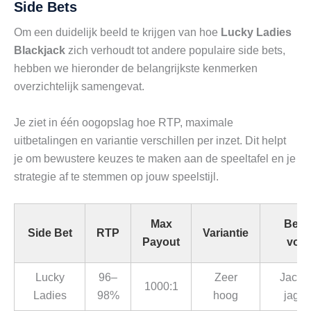
Side Bets
Om een duidelijk beeld te krijgen van hoe
Lucky Ladies
Blackjack
zich verhoudt tot andere populaire side bets,
hebben we hieronder de belangrijkste kenmerken
overzichtelijk samengevat.
Je ziet in één oogopslag hoe RTP, maximale
uitbetalingen en variantie verschillen per inzet. Dit helpt
je om bewustere keuzes te maken aan de speeltafel en je
strategie af te stemmen op jouw speelstijl.
Max
Best
Side Bet
RTP
Variantie
Payout
voor
Lucky
96–
Zeer
Jackp
1000:1
Ladies
98%
hoog
jager