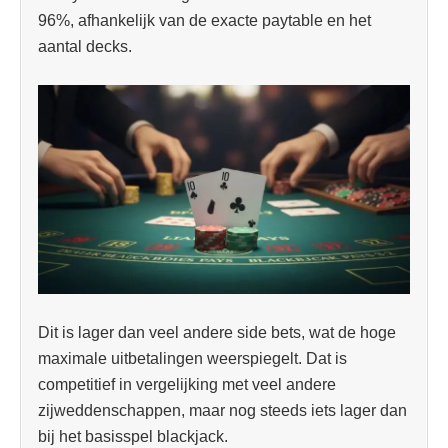
96%, afhankelijk van de exacte paytable en het
aantal decks.
Dit is lager dan veel andere side bets, wat de hoge
maximale uitbetalingen weerspiegelt. Dat is
competitief in vergelijking met veel andere
zijweddenschappen, maar nog steeds iets lager dan
bij het basisspel blackjack.