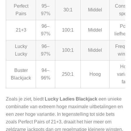
Perfect
95–
Consist
30:1
Middel
Pairs
97%
spele
96–
Poke
21+3
100:1
Middel
97%
liefheb
Lucky
96–
Freque
100:1
Middel
Lucky
97%
winst
Hog
Buster
94–
250:1
Hoog
variant
Blackjack
96%
fans
Zoals je ziet, biedt
Lucky Ladies Blackjack
een unieke
combinatie van extreem hoge maximale uitbetalingen en
een zeer hoge variantie. In tegenstelling tot side bets
zoals Perfect Pairs of 21+3, draait het hier meer om
zeldzame jackpots dan om regelmatige kleinere winsten.