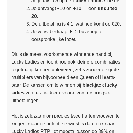
Je plaatst €5 op de
Lucky Ladies
side bet.
Je ontvangt ♠️10 en ♣️10 — een
unsuited
20
.
De uitbetaling is 4:1, wat neerkomt op €20.
Je winst bedraagt €15 bovenop je
oorspronkelijke inzet.
Dit is de meest voorkomende winnende hand bij
Lucky Ladies en toont hoe ook kleinere combinaties
regelmatig kunnen opleveren, zelfs zonder de grote
multipliers van bijvoorbeeld een Queen of Hearts-
paar. De kansen om te winnen bij
blackjack lucky
ladies
zijn relatief klein, vooral voor de hoogste
uitbetalingen.
Het is zeldzaam om precies twee harten vrouwen te
krijgen, maar de potentiële winst is daar ook naar.
Lucky Ladies RTP ligt meestal tussen de 89% en