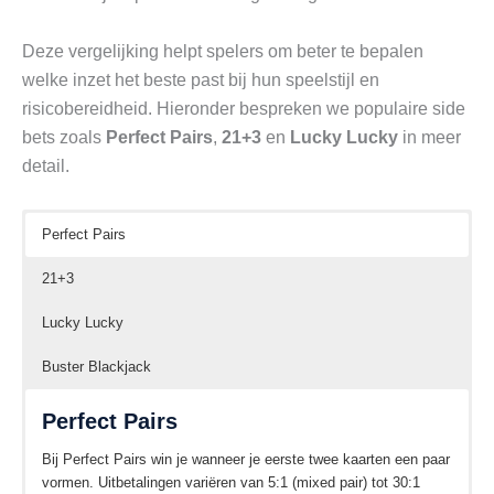
Deze vergelijking helpt spelers om beter te bepalen
welke inzet het beste past bij hun speelstijl en
risicobereidheid. Hieronder bespreken we populaire side
bets zoals
Perfect Pairs
,
21+3
en
Lucky Lucky
in meer
detail.
Perfect Pairs
21+3
Lucky Lucky
Buster Blackjack
Perfect Pairs
Bij Perfect Pairs win je wanneer je eerste twee kaarten een paar
vormen. Uitbetalingen variëren van 5:1 (mixed pair) tot 30:1