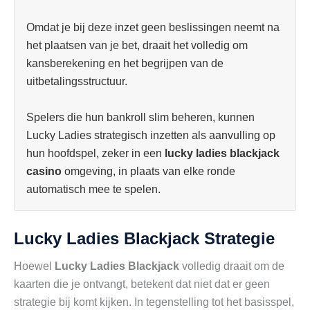
Omdat je bij deze inzet geen beslissingen neemt na
het plaatsen van je bet, draait het volledig om
kansberekening en het begrijpen van de
uitbetalingsstructuur.
Spelers die hun bankroll slim beheren, kunnen
Lucky Ladies strategisch inzetten als aanvulling op
hun hoofdspel, zeker in een
lucky ladies blackjack
casino
omgeving, in plaats van elke ronde
automatisch mee te spelen.
Lucky Ladies Blackjack Strategie
Hoewel
Lucky Ladies Blackjack
volledig draait om de
kaarten die je ontvangt, betekent dat niet dat er geen
strategie bij komt kijken. In tegenstelling tot het basisspel,