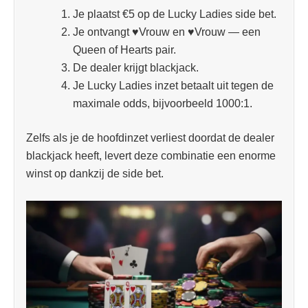
Je plaatst €5 op de Lucky Ladies side bet.
Je ontvangt ♥️Vrouw en ♥️Vrouw — een
Queen of Hearts pair.
De dealer krijgt blackjack.
Je Lucky Ladies inzet betaalt uit tegen de
maximale odds, bijvoorbeeld 1000:1.
Zelfs als je de hoofdinzet verliest doordat de dealer
blackjack heeft, levert deze combinatie een enorme
winst op dankzij de side bet.