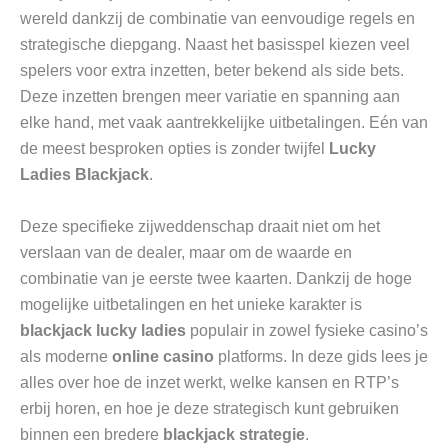
wereld dankzij de combinatie van eenvoudige regels en
strategische diepgang. Naast het basisspel kiezen veel
spelers voor extra inzetten, beter bekend als side bets.
Deze inzetten brengen meer variatie en spanning aan
elke hand, met vaak aantrekkelijke uitbetalingen. Eén van
de meest besproken opties is zonder twijfel
Lucky
Ladies Blackjack
.
Deze specifieke zijweddenschap draait niet om het
verslaan van de dealer, maar om de waarde en
combinatie van je eerste twee kaarten. Dankzij de hoge
mogelijke uitbetalingen en het unieke karakter is
blackjack lucky ladies
populair in zowel fysieke casino’s
als moderne
online casino
platforms. In deze gids lees je
alles over hoe de inzet werkt, welke kansen en RTP’s
erbij horen, en hoe je deze strategisch kunt gebruiken
binnen een bredere
blackjack strategie
.