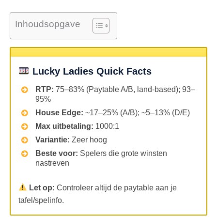
Inhoudsopgave
Lucky Ladies Quick Facts
RTP:
75–83% (Paytable A/B, land-based); 93–
95%
House Edge:
~17–25% (A/B); ~5–13% (D/E)
Max uitbetaling:
1000:1
Variantie:
Zeer hoog
Beste voor:
Spelers die grote winsten
nastreven
Let op:
Controleer altijd de paytable aan je
tafel/spelinfo.