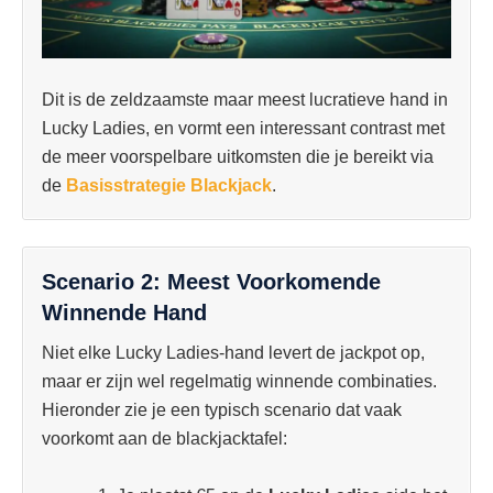
Dit is de zeldzaamste maar meest lucratieve hand in
Lucky Ladies, en vormt een interessant contrast met
de meer voorspelbare uitkomsten die je bereikt via
de
Basisstrategie Blackjack
.
Scenario 2: Meest Voorkomende
Winnende Hand
Niet elke Lucky Ladies-hand levert de jackpot op,
maar er zijn wel regelmatig winnende combinaties.
Hieronder zie je een typisch scenario dat vaak
voorkomt aan de blackjacktafel: