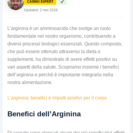
CASINO EXPERT
Updated: 2 mei 2026
L’arginina è un amminoacido che svolge un ruolo
fondamentale nel nostro organismo, contribuendo a
diversi processi biologici essenziali. Questo composto,
che può essere ottenuto attraverso la dieta o
supplementi, ha dimostrato di avere effetti positivi su
vari aspetti della salute. Scopriamo insieme i benefici
dell’arginina e perché è importante integrarla nella
nostra alimentazione.
L’arginina: benefici e impatti positivi per il corpo
Benefici dell’Arginina
Di seguito sono elencati alcuni dei più significativi effetti