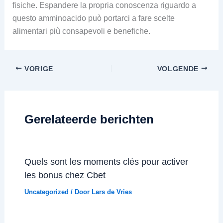
fisiche. Espandere la propria conoscenza riguardo a
questo amminoacido può portarci a fare scelte
alimentari più consapevoli e benefiche.
VORIGE
VOLGENDE
Gerelateerde berichten
Quels sont les moments clés pour activer
les bonus chez Cbet
Uncategorized
/ Door
Lars de Vries