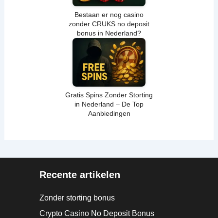
Bestaan er nog casino
zonder CRUKS no deposit
bonus in Nederland?
Gratis Spins Zonder Storting
in Nederland – De Top
Aanbiedingen
Recente artikelen
Zonder storting bonus
Crypto Casino No Deposit Bonus