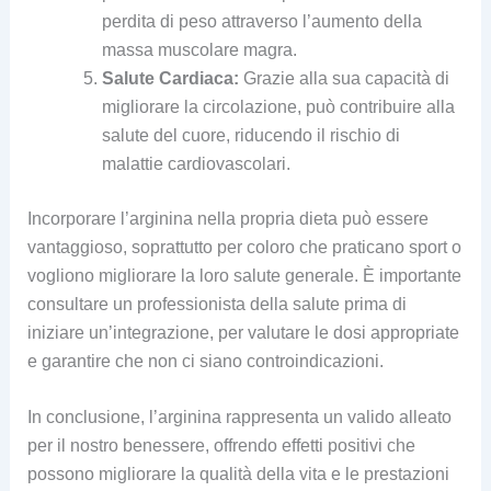
perdita di peso attraverso l’aumento della
massa muscolare magra.
Salute Cardiaca:
Grazie alla sua capacità di
migliorare la circolazione, può contribuire alla
salute del cuore, riducendo il rischio di
malattie cardiovascolari.
Incorporare l’arginina nella propria dieta può essere
vantaggioso, soprattutto per coloro che praticano sport o
vogliono migliorare la loro salute generale. È importante
consultare un professionista della salute prima di
iniziare un’integrazione, per valutare le dosi appropriate
e garantire che non ci siano controindicazioni.
In conclusione, l’arginina rappresenta un valido alleato
per il nostro benessere, offrendo effetti positivi che
possono migliorare la qualità della vita e le prestazioni