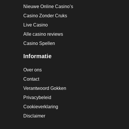
Nieuwe Online Casino’s
Casino Zonder Cruks
Live Casino
Alle casino reviews
Casino Spellen
Informatie
Over ons
Contact
Verantwoord Gokken
Privacybeleid
Cookieverklaring
Disclaimer