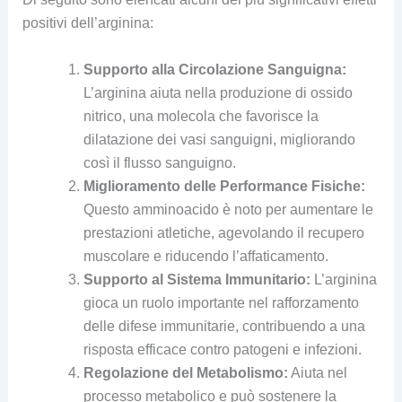
positivi dell’arginina:
Supporto alla Circolazione Sanguigna:
L’arginina aiuta nella produzione di ossido
nitrico, una molecola che favorisce la
dilatazione dei vasi sanguigni, migliorando
così il flusso sanguigno.
Miglioramento delle Performance Fisiche:
Questo amminoacido è noto per aumentare le
prestazioni atletiche, agevolando il recupero
muscolare e riducendo l’affaticamento.
Supporto al Sistema Immunitario:
L’arginina
gioca un ruolo importante nel rafforzamento
delle difese immunitarie, contribuendo a una
risposta efficace contro patogeni e infezioni.
Regolazione del Metabolismo:
Aiuta nel
processo metabolico e può sostenere la