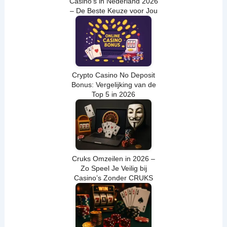
Casino’s in Nederland 2026
– De Beste Keuze voor Jou
Crypto Casino No Deposit
Bonus: Vergelijking van de
Top 5 in 2026
Cruks Omzeilen in 2026 –
Zo Speel Je Veilig bij
Casino’s Zonder CRUKS