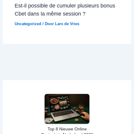
Est-il possible de cumuler plusieurs bonus
Cbet dans la même session ?
Uncategorized
/ Door
Lars de Vries
Top 8 Nieuwe Online