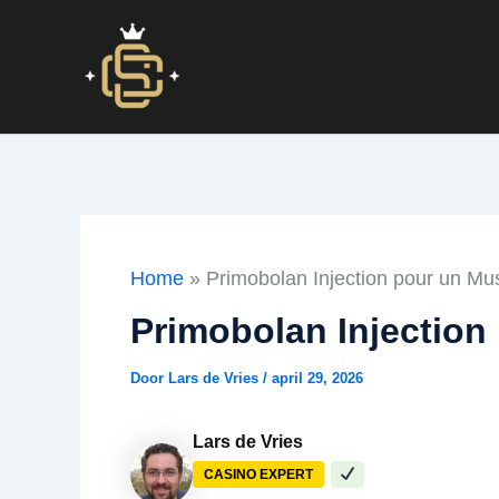
Ga
naar
de
inhoud
Home
»
Primobolan Injection pour un Mus
Primobolan Injection
Door
Lars de Vries
/
april 29, 2026
Lars de Vries
CASINO EXPERT