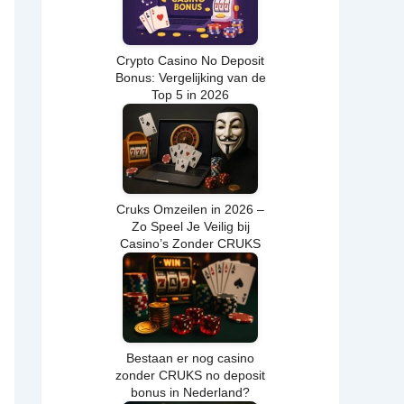
Crypto Casino No Deposit
Bonus: Vergelijking van de
Top 5 in 2026
Cruks Omzeilen in 2026 –
Zo Speel Je Veilig bij
Casino’s Zonder CRUKS
Bestaan er nog casino
zonder CRUKS no deposit
bonus in Nederland?