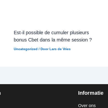
Est-il possible de cumuler plusieurs
bonus Cbet dans la même session ?
Uncategorized
/ Door
Lars de Vries
n
Informatie
Over ons