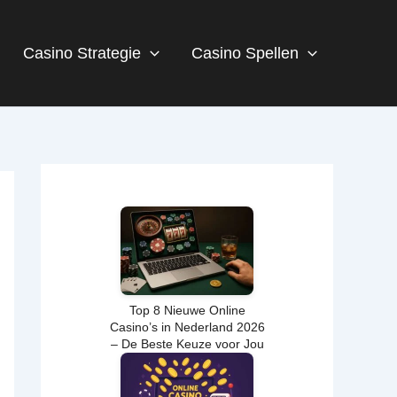
Casino Strategie
Casino Spellen
Top 8 Nieuwe Online
Casino’s in Nederland 2026
– De Beste Keuze voor Jou