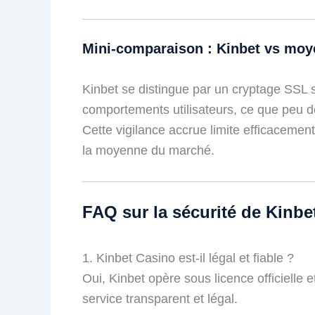
Mini-comparaison : Kinbet vs mo
Kinbet se distingue par un cryptage SSL 
comportements utilisateurs, ce que peu d
Cette vigilance accrue limite efficacemen
la moyenne du marché.
FAQ sur la sécurité de Kinbe
1. Kinbet Casino est-il légal et fiable ?
Oui, Kinbet opère sous licence officielle 
service transparent et légal.