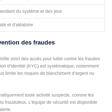
pendant du système et des jeux
ité et d’aléatoire
évention des fraudes
ôle strict des accès pour lutter contre les fraudes
tion d’identité (KYC) est systématique, notamment
s limite les risques de blanchiment d’argent ou
matiquement toute activité suspecte, comme les
ts frauduleux. L’équipe de sécurité est disponible
lerte.