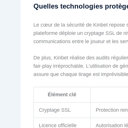
Quelles technologies protèg
Le cœur de la sécurité de Kinbet repose s
plateforme déploie un cryptage SSL de ni
communications entre le joueur et les ser
De plus, Kinbet réalise des audits réguli
fair-play irréprochable. L’utilisation de 
assure que chaque tirage est imprévisible
Élément clé
Cryptage SSL
Protection ren
Licence officielle
Autorisation l