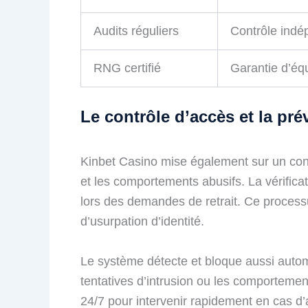
Audits réguliers
Contrôle indé
RNG certifié
Garantie d’équ
Le contrôle d’accès et la pr
Kinbet Casino mise également sur un contr
et les comportements abusifs. La vérifica
lors des demandes de retrait. Ce processu
d’usurpation d’identité.
Le système détecte et bloque aussi auto
tentatives d’intrusion ou les comportemen
24/7 pour intervenir rapidement en cas d’a