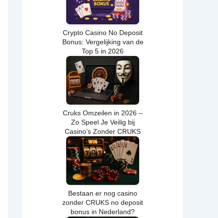
Crypto Casino No Deposit
Bonus: Vergelijking van de
Top 5 in 2026
Cruks Omzeilen in 2026 –
Zo Speel Je Veilig bij
Casino’s Zonder CRUKS
Bestaan er nog casino
zonder CRUKS no deposit
bonus in Nederland?