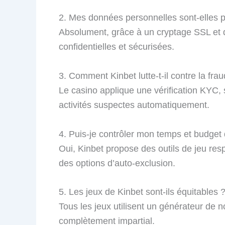
2. Mes données personnelles sont-elles 
Absolument, grâce à un cryptage SSL et de
confidentielles et sécurisées.
3. Comment Kinbet lutte-t-il contre la fra
Le casino applique une vérification KYC, s
activités suspectes automatiquement.
4. Puis-je contrôler mon temps et budget 
Oui, Kinbet propose des outils de jeu res
des options d’auto-exclusion.
5. Les jeux de Kinbet sont-ils équitables 
Tous les jeux utilisent un générateur de n
complètement impartial.