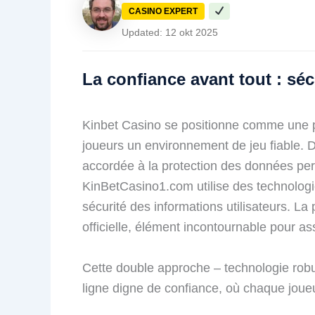
CASINO EXPERT
Updated: 12 okt 2025
La confiance avant tout : sécu
Kinbet Casino se positionne comme une pl
joueurs un environnement de jeu fiable. Dè
accordée à la protection des données pers
KinBetCasino1.com utilise des technologie
sécurité des informations utilisateurs. L
officielle, élément incontournable pour ass
Cette double approche – technologie robust
ligne digne de confiance, où chaque joueu