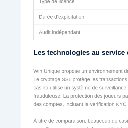
Type de licence
Durée d’exploitation
Audit indépendant
Les technologies au service 
Win Unique propose un environnement de
Le cryptage SSL protège les transactions 
casino utilise un système de surveillance 
frauduleuse. La protection des joueurs pa
des comptes, incluant la vérification KY
À titre de comparaison, beaucoup de casi