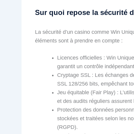
Sur quoi repose la sécurité 
La sécurité d’un casino comme Win Unique
éléments sont à prendre en compte :
Licences officielles : Win Uniqu
garantit un contrôle indépendant
Cryptage SSL : Les échanges de
SSL 128/256 bits, empêchant tout
Jeu équitable (Fair Play) : L’ut
et des audits réguliers assurent l
Protection des données personne
stockées et traitées selon les
(RGPD).