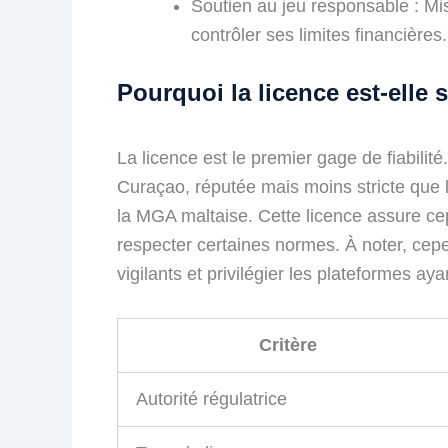
Soutien au jeu responsable : Mi
contrôler ses limites financières.
Pourquoi la licence est-elle
La licence est le premier gage de fiabili
Curaçao, réputée mais moins stricte que
la MGA maltaise. Cette licence assure cep
respecter certaines normes. À noter, cepe
vigilants et privilégier les plateformes 
Critère
Autorité régulatrice