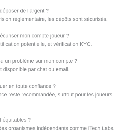
 déposer de l’argent ?
ision réglementaire, les dépôts sont sécurisés.
sécuriser mon compte joueur ?
ication potentielle, et vérification KYC.
e ou un problème sur mon compte ?
 disponible par chat ou email.
ouer en toute confiance ?
ilance reste recommandée, surtout pour les joueurs
 équitables ?
r des organismes indépendants comme iTech Labs.