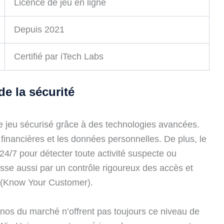
Licence de jeu en ligne
Depuis 2021
Certifié par iTech Labs
de la sécurité
 jeu sécurisé grâce à des technologies avancées.
financières et les données personnelles. De plus, le
24/7 pour détecter toute activité suspecte ou
sse aussi par un contrôle rigoureux des accès et
C (Know Your Customer).
nos du marché n’offrent pas toujours ce niveau de