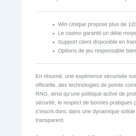
Win Unique propose plus de 120
Le casino garantit un délai moye
Support client disponible en fran
Options de jeu responsable bien 
En résumé, une expérience sécurisée sur
officielle, des technologies de pointe co
RNG, ainsi qu’une politique active de pro
sécurité, le respect de bonnes pratiques
s’inscrit donc dans une dynamique solide 
transparent.