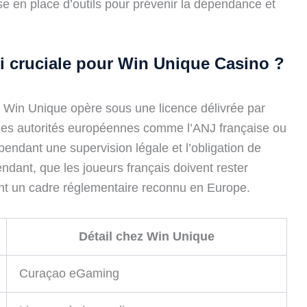
se en place d’outils pour prévenir la dépendance et
 si cruciale pour Win Unique Casino ?
té. Win Unique opère sous une licence délivrée par
 les autorités européennes comme l’ANJ française ou
endant une supervision légale et l’obligation de
ndant, que les joueurs français doivent rester
ayant un cadre réglementaire reconnu en Europe.
Détail chez Win Unique
Curaçao eGaming