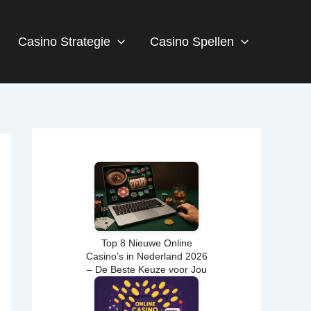
Casino Strategie
Casino Spellen
Top 8 Nieuwe Online
Casino’s in Nederland 2026
– De Beste Keuze voor Jou