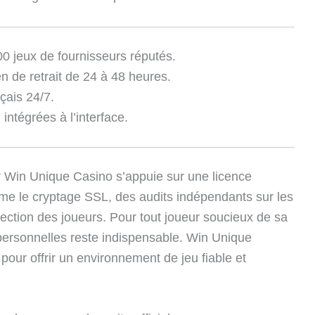
0 jeux de fournisseurs réputés.
n de retrait de 24 à 48 heures.
çais 24/7.
intégrées à l’interface.
 Win Unique Casino s’appuie sur une licence
mme le cryptage SSL, des audits indépendants sur les
tection des joueurs. Pour tout joueur soucieux de sa
 personnelles reste indispensable. Win Unique
pour offrir un environnement de jeu fiable et